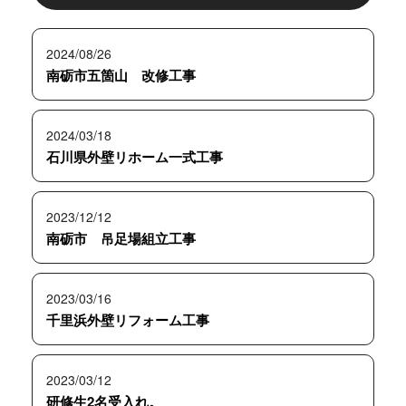
2024/08/26
南砺市五箇山 改修工事
2024/03/18
石川県外壁リホーム一式工事
2023/12/12
南砺市 吊足場組立工事
2023/03/16
千里浜外壁リフォーム工事
2023/03/12
研修生2名受入れ。