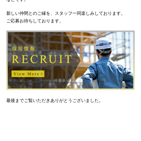
新しい仲間とのご縁を、スタッフ一同楽しみしております。
ご応募お待ちしております。
最後までご覧いただきありがとうございました。