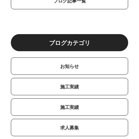
ブログ記事一覧
ブログカテゴリ
お知らせ
施工実績
施工実績
求人募集