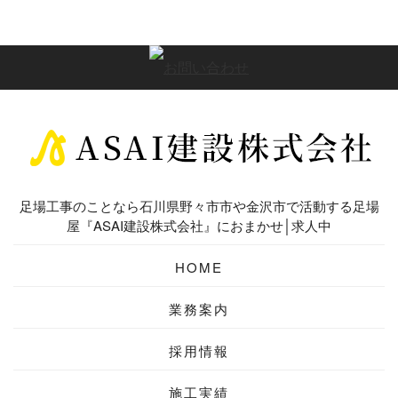
足場工事のことなら石川県野々市市や金沢市で活動する足場
屋『ASAI建設株式会社』におまかせ│求人中
HOME
業務案内
採用情報
施工実績