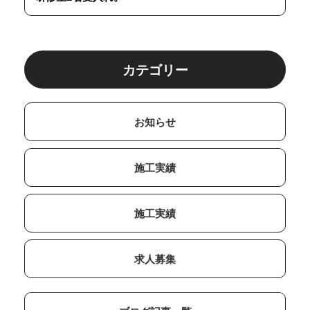
カテゴリー
お知らせ
施工実績
施工実績
求人募集