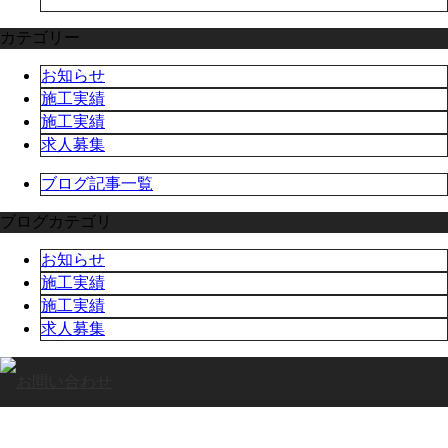
カテゴリー
お知らせ
施工実績
施工実績
求人募集
ブログ記事一覧
ブログカテゴリ
お知らせ
施工実績
施工実績
求人募集