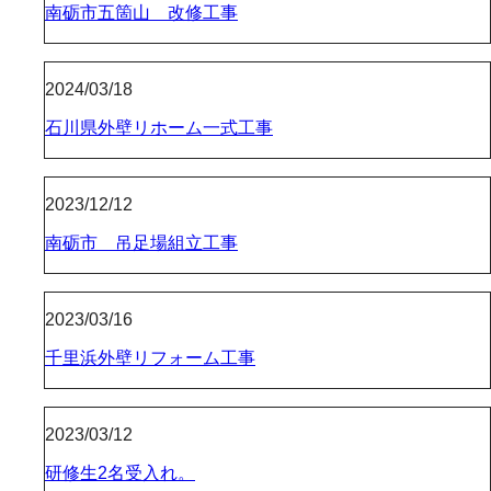
南砺市五箇山 改修工事
2024/03/18
石川県外壁リホーム一式工事
2023/12/12
南砺市 吊足場組立工事
2023/03/16
千里浜外壁リフォーム工事
2023/03/12
研修生2名受入れ。