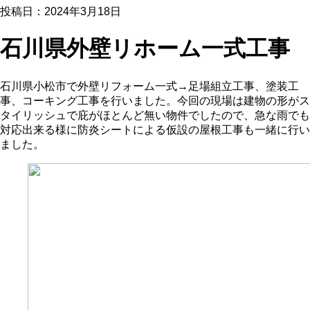
投稿日：2024年3月18日
石川県外壁リホーム一式工事
石川県小松市で外壁リフォーム一式→足場組立工事、塗装工
事、コーキング工事を行いました。今回の現場は建物の形がス
タイリッシュで庇がほとんど無い物件でしたので、急な雨でも
対応出来る様に防炎シートによる仮設の屋根工事も一緒に行い
ました。