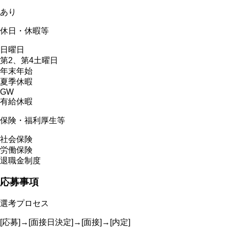
あり
休日・休暇等
日曜日
第2、第4土曜日
年末年始
夏季休暇
GW
有給休暇
保険・福利厚生等
社会保険
労働保険
退職金制度
応募事項
選考プロセス
[応募]→[面接日決定]→[面接]→[内定]