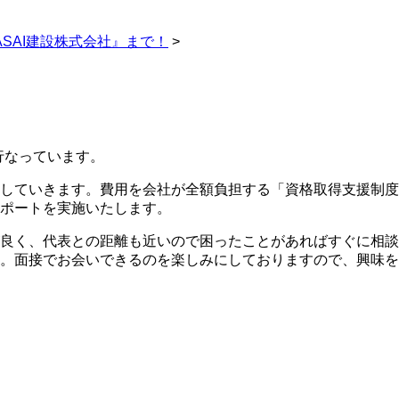
SAI建設株式会社』まで！
>
行なっています。
していきます。費用を会社が全額負担する「資格取得支援制度
ポートを実施いたします。
良く、代表との距離も近いので困ったことがあればすぐに相談
。面接でお会いできるのを楽しみにしておりますので、興味を