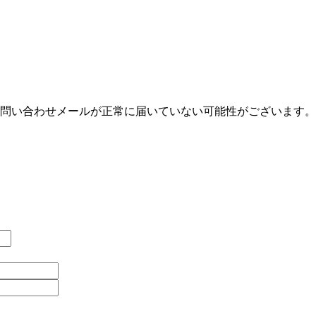
問い合わせメールが正常に届いていない可能性がございます。