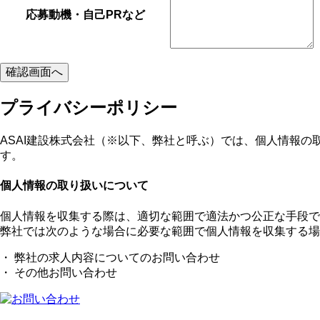
応募動機・自己PRなど
プライバシーポリシー
ASAI建設株式会社（※以下、弊社と呼ぶ）では、個人情報
す。
個人情報の取り扱いについて
個人情報を収集する際は、適切な範囲で適法かつ公正な手段で
弊社では次のような場合に必要な範囲で個人情報を収集する場
・ 弊社の求人内容についてのお問い合わせ
・ その他お問い合わせ