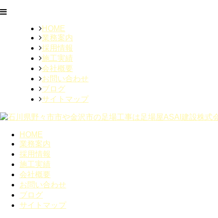
HOME
業務案内
採用情報
施工実績
会社概要
お問い合わせ
ブログ
サイトマップ
HOME
業務案内
採用情報
施工実績
会社概要
お問い合わせ
ブログ
サイトマップ