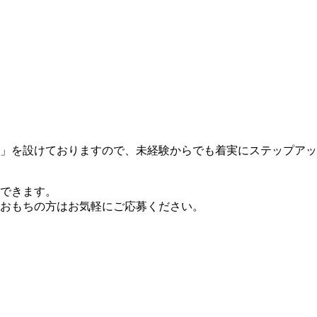
」を設けておりますので、未経験からでも着実にステップアッ
できます。
おもちの方はお気軽にご応募ください。