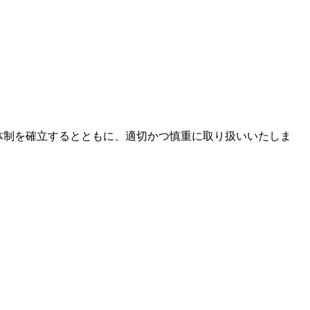
体制を確立するとともに、適切かつ慎重に取り扱いいたしま