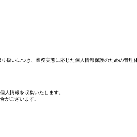
の取り扱いにつき、業務実態に応じた個人情報保護のための管理
個人情報を収集いたします。
合がございます。