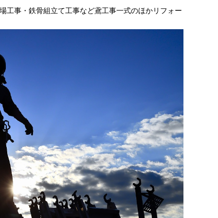
場工事・鉄骨組立て工事など鳶工事一式のほかリフォー