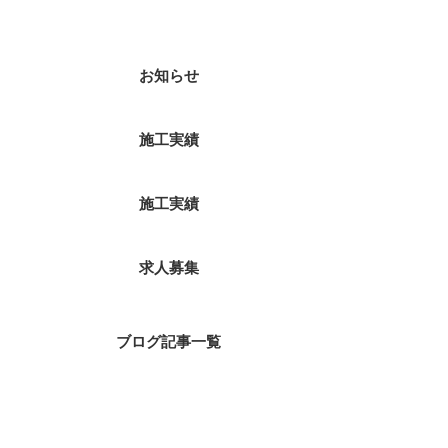
カテゴリー
お知らせ
施工実績
施工実績
求人募集
ブログ記事一覧