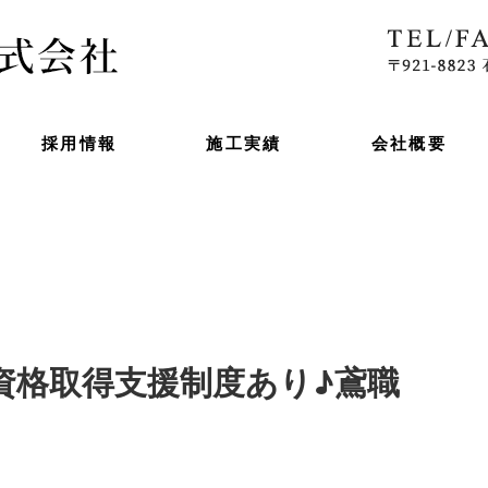
採用情報
施工実績
会社概要
資格取得支援制度あり♪鳶職