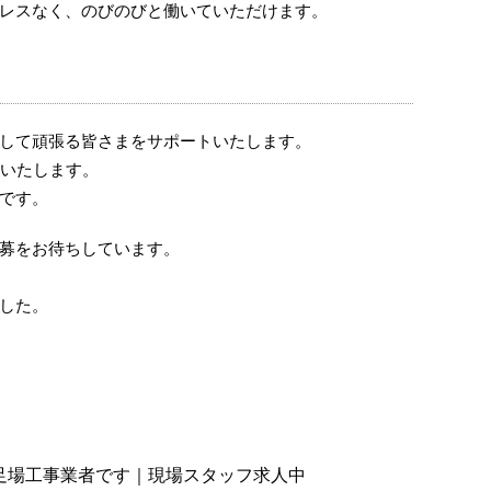
レスなく、のびのびと働いていただけます。
して頑張る皆さまをサポートいたします。
給いたします。
です。
募をお待ちしています。
した。
の足場工事業者です｜現場スタッフ求人中