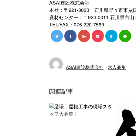
ASAI建設株式会社
本社：〒921-8823 石川県野々市市粟田
資材センター：〒924-0011 石川県白山
TEL/FAX：076-220-7569
B!
ASAI建設株式会社
求人募集
関連記事