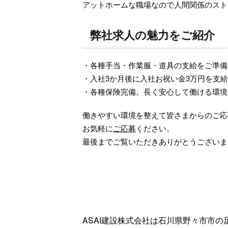
アットホームな職場なので人間関係のスト
弊社求人の魅力をご紹介
・各種手当・作業服・道具の支給をご準備
・入社3か月後に入社お祝い金3万円を支
・各種保険完備。長く安心して働ける環境
働きやすい環境を整えて皆さまからのご応
お気軽に
ご応募
ください。
最後までご覧いただきありがとうございま
ASAI建設株式会社は石川県野々市市