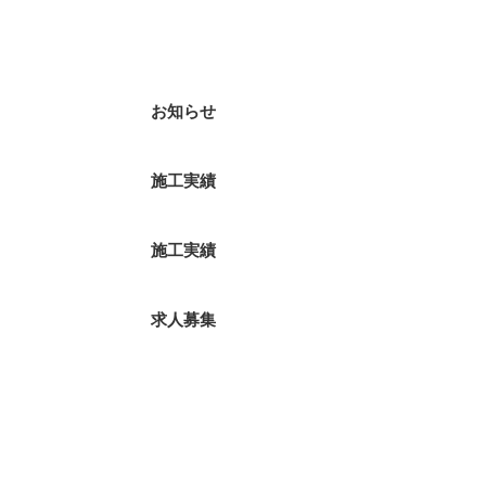
ブログカテゴリ
お知らせ
施工実績
施工実績
求人募集