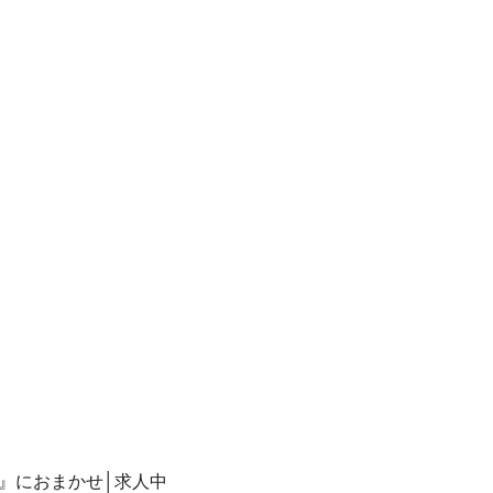
』におまかせ│求人中