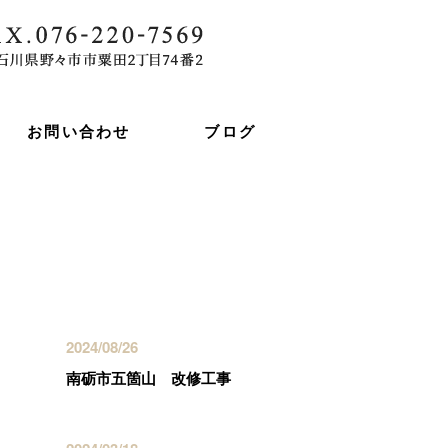
お問い合わせ
ブログ
最近の投稿
2024/08/26
南砺市五箇山 改修工事