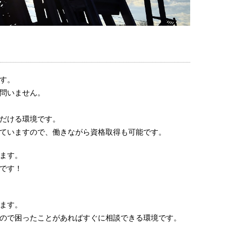
す。
問いません。
だける環境です。
ていますので、働きながら資格取得も可能です。
ます。
です！
ます。
ので困ったことがあればすぐに相談できる環境です。