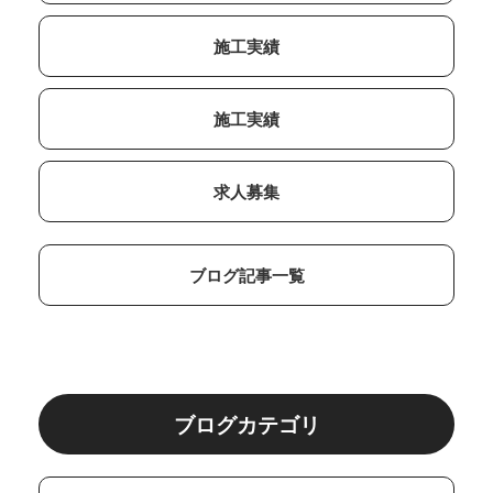
施工実績
施工実績
求人募集
ブログ記事一覧
ブログカテゴリ