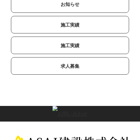
お知らせ
施工実績
施工実績
求人募集