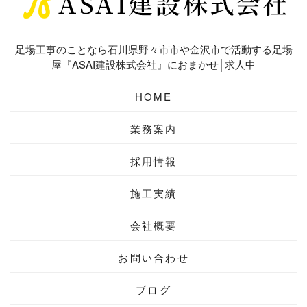
足場工事のことなら石川県野々市市や金沢市で活動する足場
屋『ASAI建設株式会社』におまかせ│求人中
HOME
業務案内
採用情報
施工実績
会社概要
お問い合わせ
ブログ