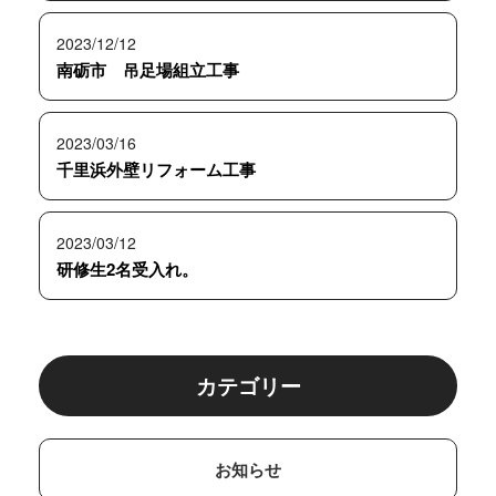
2023/12/12
南砺市 吊足場組立工事
2023/03/16
千里浜外壁リフォーム工事
2023/03/12
研修生2名受入れ。
カテゴリー
お知らせ