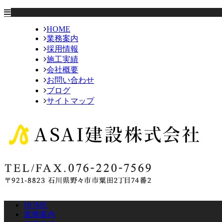
HOME
業務案内
採用情報
施工実績
会社概要
お問い合わせ
ブログ
サイトマップ
HOME
業務案内